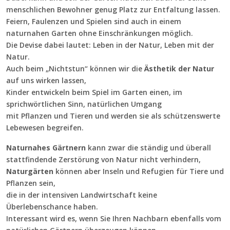
menschlichen Bewohner genug Platz zur Entfaltung lassen.
Feiern, Faulenzen und Spielen sind auch in einem
naturnahen Garten ohne Einschränkungen möglich.
Die Devise dabei lautet: Leben in der Natur, Leben mit der
Natur.
Auch beim „Nichtstun“ können wir die
Ästhetik der Natur
auf uns wirken lassen,
Kinder entwickeln beim Spiel im Garten einen, im
sprichwörtlichen Sinn, natürlichen Umgang
mit Pflanzen und Tieren und werden sie als schützenswerte
Lebewesen begreifen.
Naturnahes Gärtnern
kann zwar die ständig und überall
stattfindende Zerstörung von Natur nicht verhindern,
Naturgärten
können aber Inseln und Refugien für Tiere und
Pflanzen sein,
die in der intensiven Landwirtschaft keine
Überlebenschance haben.
Interessant wird es, wenn Sie Ihren Nachbarn ebenfalls vom